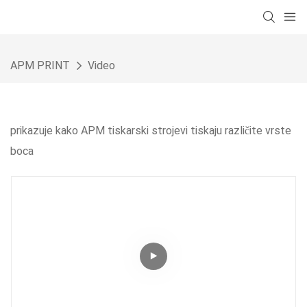
APM PRINT
Video
prikazuje kako APM tiskarski strojevi tiskaju različite vrste
boca