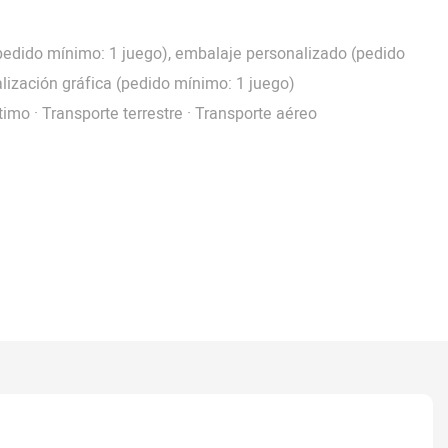
pedido mínimo: 1 juego), embalaje personalizado (pedido
lización gráfica (pedido mínimo: 1 juego)
timo · Transporte terrestre · Transporte aéreo