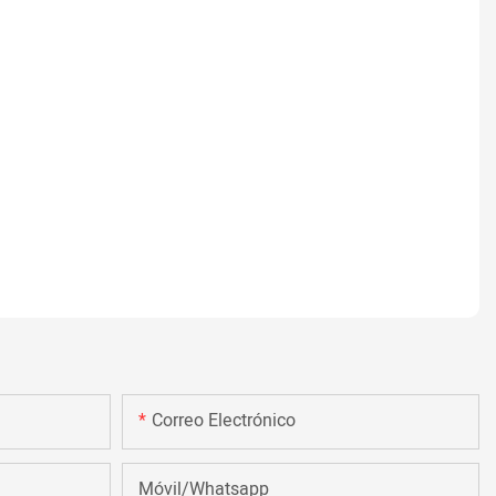
Correo Electrónico
Móvil/Whatsapp