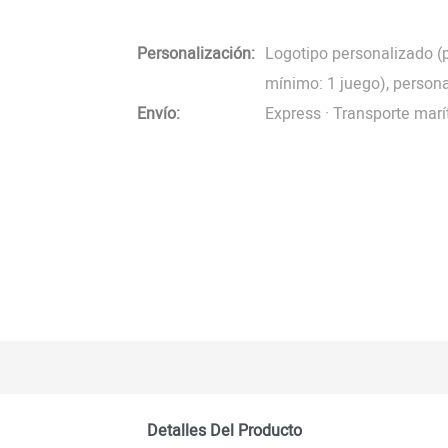
Personalización:
Logotipo personalizado (
mínimo: 1 juego), persona
Envío:
Express · Transporte marí
Detalles Del Producto