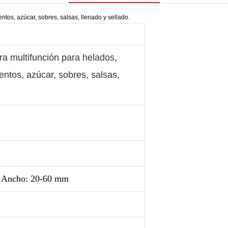
 multifunción para helados,
entos, azúcar, sobres, salsas,
 Ancho: 20-60 mm