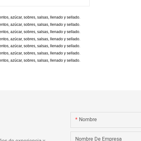
Nombre
Nombre De Empresa
os de experiencia y