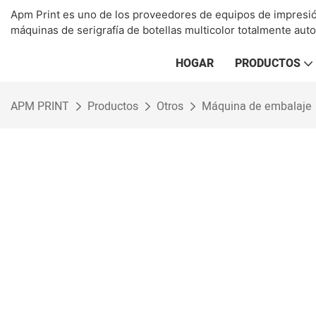
Apm Print es uno de los proveedores de equipos de impresión
máquinas de serigrafía de botellas multicolor totalmente aut
HOGAR
PRODUCTOS
APM PRINT
Productos
Otros
Máquina de embalaje