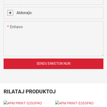
Aldonaĵo:
Enhavo
SENDU ENKETON NUN
RILATAJ PRODUKTOJ