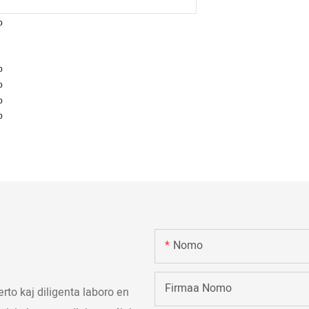
Nomo
Firmaa Nomo
rto kaj diligenta laboro en