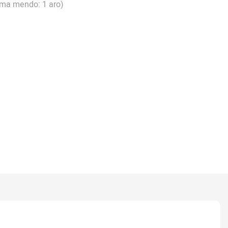
uma mendo: 1 aro)