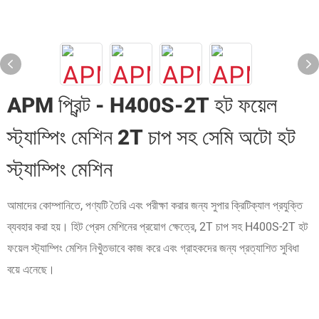
APM প্রিন্ট - H400S-2T হট ফয়েল
স্ট্যাম্পিং মেশিন 2T চাপ সহ সেমি অটো হট
স্ট্যাম্পিং মেশিন
আমাদের কোম্পানিতে, পণ্যটি তৈরি এবং পরীক্ষা করার জন্য সুপার ক্রিটিক্যাল প্রযুক্তি
ব্যবহার করা হয়। হিট প্রেস মেশিনের প্রয়োগ ক্ষেত্রে, 2T চাপ সহ H400S-2T হট
ফয়েল স্ট্যাম্পিং মেশিন নিখুঁতভাবে কাজ করে এবং গ্রাহকদের জন্য প্রত্যাশিত সুবিধা
বয়ে এনেছে।