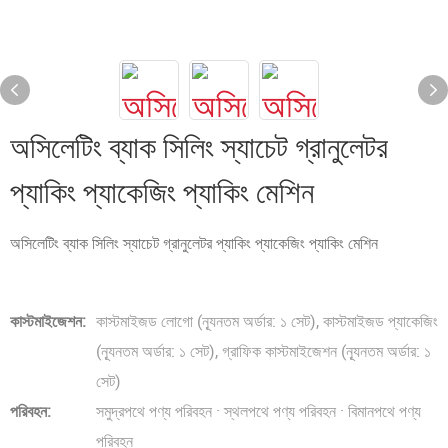
অসিলেটিং ব্যাক সিলিং স্যাচেট গ্রানুলেটর
প্যাকিং প্যাকেজিং প্যাকিং মেশিন
অসিলেটিং ব্যাক সিলিং স্যাচেট গ্রানুলেটর প্যাকিং প্যাকেজিং প্যাকিং মেশিন
কাস্টমাইজেশন:
কাস্টমাইজড লোগো (ন্যূনতম অর্ডার: ১ সেট), কাস্টমাইজড প্যাকেজিং
(ন্যূনতম অর্ডার: ১ সেট), গ্রাফিক কাস্টমাইজেশন (ন্যূনতম অর্ডার: ১
সেট)
পরিবহন:
সমুদ্রপথে পণ্য পরিবহন · স্থলপথে পণ্য পরিবহন · বিমানপথে পণ্য
পরিবহন