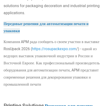
solutions for packaging decoration and industrial printing
applications.
Передовые решения для автоматизации печати и
упаковки
Компания APM рада сообщить о своем участии в выставке
RosUpack 2026 (
https://rosupackexpo.com
/) - одной из
ведущих выставок упаковочной индустрии в России и
Восточной Европе. Как профессиональный производитель
оборудования для автоматизации печати, APM представит
современные решения для декорирования упаковки и
промышленной печати