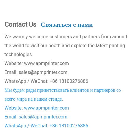
Contact Us
Связаться с нами
We warmly welcome customers and partners from around
the world to visit our booth and explore the latest printing
technologies.
Website:
www.apmprinter.com
Email: sales@apmprinter.com
WhatsApp / WeChat: +86 18100276886
Мы будем рады приветствовать клиентов и партнеров со
всего мира на нашем стенде.
Website:
www.apmprinter.com
Email: sales@apmprinter.com
WhatsApp / WeChat: +86 18100276886