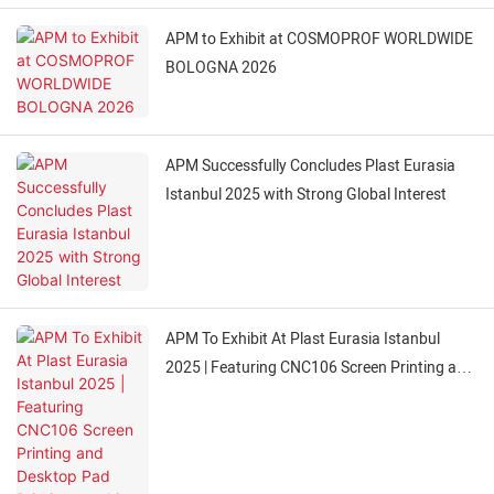
APM to Exhibit at COSMOPROF WORLDWIDE
BOLOGNA 2026
APM Successfully Concludes Plast Eurasia
Istanbul 2025 with Strong Global Interest
APM To Exhibit At Plast Eurasia Istanbul
2025 | Featuring CNC106 Screen Printing and
Desktop Pad Printing machine