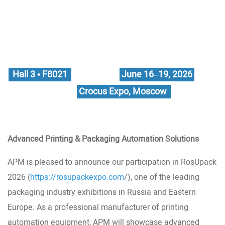
Hall 3 • F8021
June 16–19, 2026
Crocus Expo, Moscow
Advanced Printing & Packaging Automation Solutions
APM is pleased to announce our participation in RosUpack
2026 (
https://rosupackexpo.com
/), one of the leading
packaging industry exhibitions in Russia and Eastern
Europe. As a professional manufacturer of printing
automation equipment, APM will showcase advanced