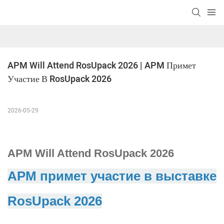
APM Will Attend RosUpack 2026 | APM Примет 
Участие В RosUpack 2026
2026-05-29
APM Will Attend RosUpack 2026
APM примет участие в выставке
RosUpack 2026