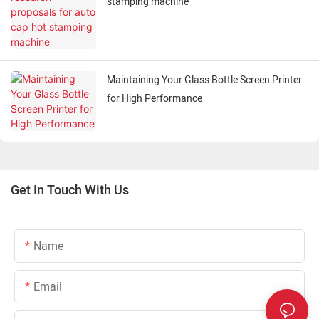
stamping machine
Maintaining Your Glass Bottle Screen Printer
for High Performance
Get In Touch With Us
Name
Email