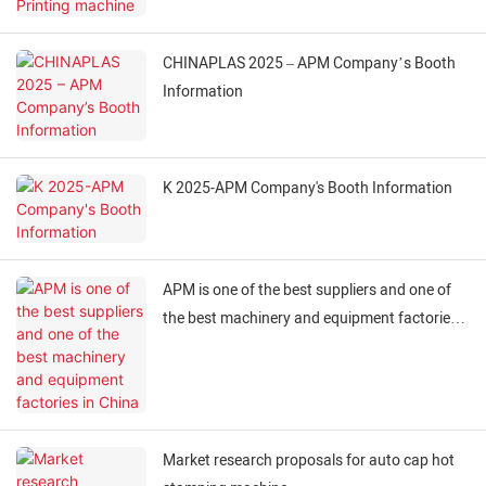
CHINAPLAS 2025 – APM Company’s Booth
Information
K 2025-APM Company's Booth Information
APM is one of the best suppliers and one of
the best machinery and equipment factories
in China
Market research proposals for auto cap hot