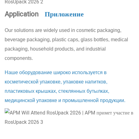
Application
Приложение
Our solutions are widely used in cosmetic packaging,
beverage packaging, plastic caps, glass bottles, medical
packaging, household products, and industrial
components.
Наше оборудование широко используется в
косметической упаковке, упаковке напитков,
пластиковых крышках, стеклянных бутылках,
медицинской упаковке и промышленной продукции.