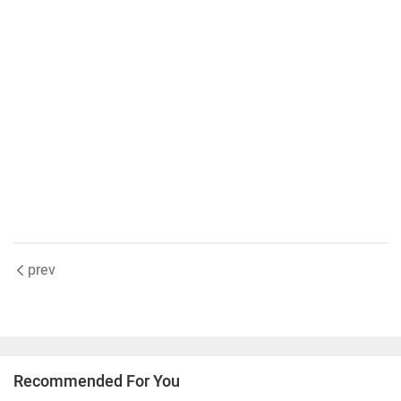
prev
Recommended For You