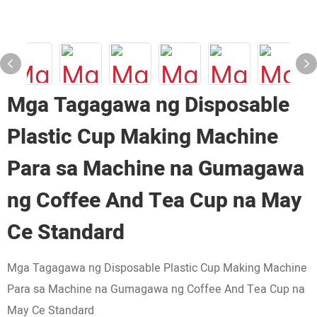
Mga Tagagawa ng Disposable
Plastic Cup Making Machine
Para sa Machine na Gumagawa
ng Coffee And Tea Cup na May
Ce Standard
Mga Tagagawa ng Disposable Plastic Cup Making Machine
Para sa Machine na Gumagawa ng Coffee And Tea Cup na
May Ce Standard