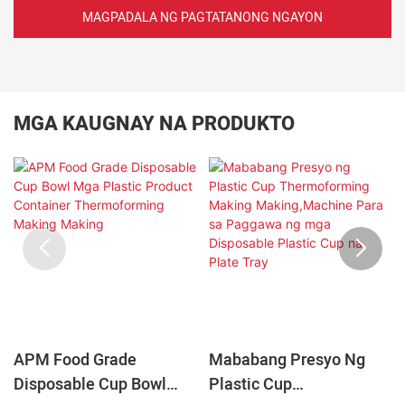
MAGPADALA NG PAGTATANONG NGAYON
MGA KAUGNAY NA PRODUKTO
APM Food Grade
Mababang Presyo Ng
Disposable Cup Bowl
Plastic Cup