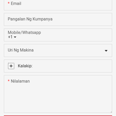
Email
Pangalan Ng Kumpanya
Mobile/Whatsapp
+1
Uri Ng Makina
Kalakip:
Nilalaman