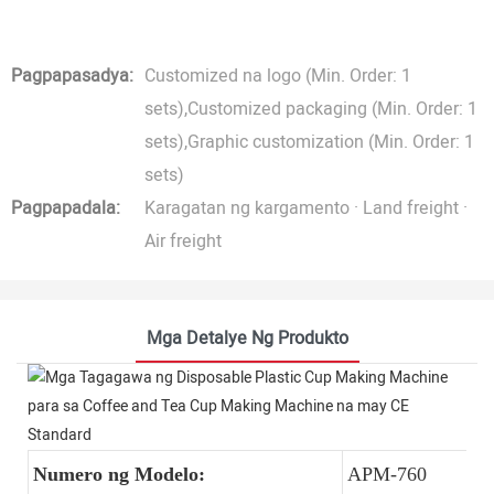
Pagpapasadya:
Customized na logo (Min. Order: 1
sets),Customized packaging (Min. Order: 1
sets),Graphic customization (Min. Order: 1
sets)
Pagpapadala:
Karagatan ng kargamento · Land freight ·
Air freight
Mga Detalye Ng Produkto
Numero ng Modelo:
APM-760