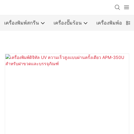
เครื่องพิมพ์สกรีน
เครื่องปั๊มร้อน
เครื่องพิมพ์ออฟเซ็