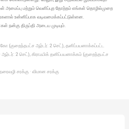
ள் அமைப்பு மற்றும் வெளிப்புற தோற்றம் எங்கள் தொழில்முறை
நர்களால் உன்னிப்பாக வடிவமைக்கப்பட்டுள்ளன.
் நன்கு திருப்தி அடைய முடியும்.
ோ (குறைந்தபட்ச ஆர்டர்: 2 செட்), தனிப்பயனாக்கப்பட்ட
 ஆர்டர்: 2 செட்), கிராஃபிக் தனிப்பயனாக்கம் (குறைந்தபட்ச
· தரைவழி சரக்கு · விமான சரக்கு