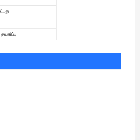
ட்டது
யாரிப்பு