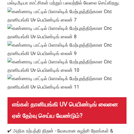
மல்டிமீடியா காட்சிகள் மற்றும் பலவற்றில் வேலை செய்கிறது.
எங்கள் தானியங்கி UV பெயிண்டிங் லைனை
ஏன் தேர்வு செய்ய வேண்டும்?
✔ அதிக உற்பத்தி திறன் - வேகமான சுழற்சி நேரங்கள் &