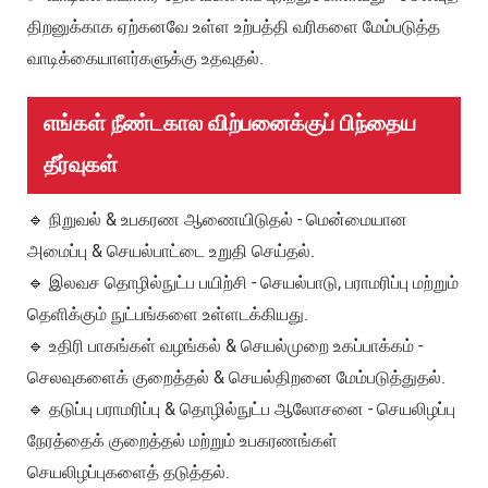
திறனுக்காக ஏற்கனவே உள்ள உற்பத்தி வரிகளை மேம்படுத்த
வாடிக்கையாளர்களுக்கு உதவுதல்.
எங்கள் நீண்டகால விற்பனைக்குப் பிந்தைய
தீர்வுகள்
🔹 நிறுவல் & உபகரண ஆணையிடுதல் - மென்மையான
அமைப்பு & செயல்பாட்டை உறுதி செய்தல்.
🔹 இலவச தொழில்நுட்ப பயிற்சி - செயல்பாடு, பராமரிப்பு மற்றும்
தெளிக்கும் நுட்பங்களை உள்ளடக்கியது.
🔹 உதிரி பாகங்கள் வழங்கல் & செயல்முறை உகப்பாக்கம் -
செலவுகளைக் குறைத்தல் & செயல்திறனை மேம்படுத்துதல்.
🔹 தடுப்பு பராமரிப்பு & தொழில்நுட்ப ஆலோசனை - செயலிழப்பு
நேரத்தைக் குறைத்தல் மற்றும் உபகரணங்கள்
செயலிழப்புகளைத் தடுத்தல்.