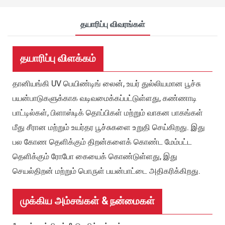
தயாரிப்பு விவரங்கள்
தயாரிப்பு விளக்கம்
தானியங்கி UV பெயிண்டிங் லைன், உயர் துல்லியமான பூச்சு
பயன்பாடுகளுக்காக வடிவமைக்கப்பட்டுள்ளது, கண்ணாடி
பாட்டில்கள், பிளாஸ்டிக் தொப்பிகள் மற்றும் வாகன பாகங்கள்
மீது சீரான மற்றும் உயர்தர பூச்சுகளை உறுதி செய்கிறது. இது
பல கோண தெளிக்கும் திறன்களைக் கொண்ட மேம்பட்ட
தெளிக்கும் ரோபோ கையைக் கொண்டுள்ளது, இது
செயல்திறன் மற்றும் பொருள் பயன்பாட்டை அதிகரிக்கிறது.
முக்கிய அம்சங்கள் & நன்மைகள்