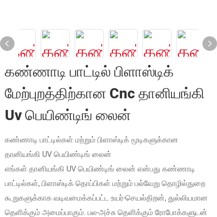
கண்ணாடி பாட்டில் பிளாஸ்டிக்
மேற்புறத்திற்கான Cnc தானியங்கி
Uv பெயிண்டிங் லைன்
கண்ணாடி பாட்டில்கள் மற்றும் பிளாஸ்டிக் மூடிகளுக்கான
தானியங்கி UV பெயிண்டிங் லைன்
எங்கள் தானியங்கி UV பெயிண்டிங் லைன் என்பது கண்ணாடி
பாட்டில்கள், பிளாஸ்டிக் தொப்பிகள் மற்றும் பல்வேறு தொழில்துறை
கூறுகளுக்காக வடிவமைக்கப்பட்ட உயர்-செயல்திறன், துல்லியமான
தெளிக்கும் அமைப்பாகும். பல-அச்சு தெளிக்கும் ரோபோக்களுடன்