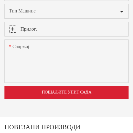
Тип Машине
Прилог:
Садржај
ПОШАЉИТЕ УПИТ САДА
ПОВЕЗАНИ ПРОИЗВОДИ