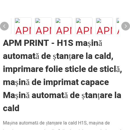
APM PRINT - H1S mașină
automată de ștanțare la cald,
imprimare folie sticle de sticlă,
mașină de imprimat capace
Mașină automată de ștanțare la
cald
Mașina automată de ștanțare la cald H1S, mașina de