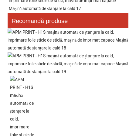
Recomandă produse