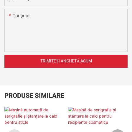
Conţinut
TRIMITEȚI ANCHETĂ ACUM
PRODUSE SIMILARE