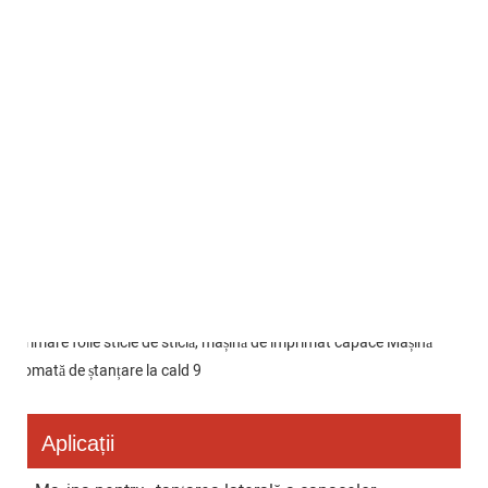
Aplicații