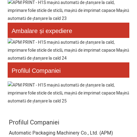
Ambalare și expediere
Profilul Companiei
Profilul Companiei
Automatic Packaging Machinery Co., Ltd. (APM)