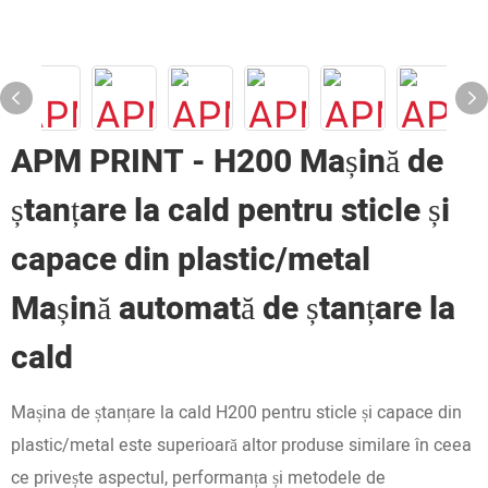
APM PRINT - H200 Mașină de
ștanțare la cald pentru sticle și
capace din plastic/metal
Mașină automată de ștanțare la
cald
Mașina de ștanțare la cald H200 pentru sticle și capace din
plastic/metal este superioară altor produse similare în ceea
ce privește aspectul, performanța și metodele de