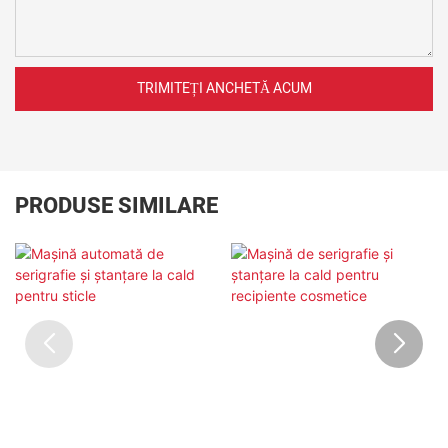
TRIMITEȚI ANCHETĂ ACUM
PRODUSE SIMILARE