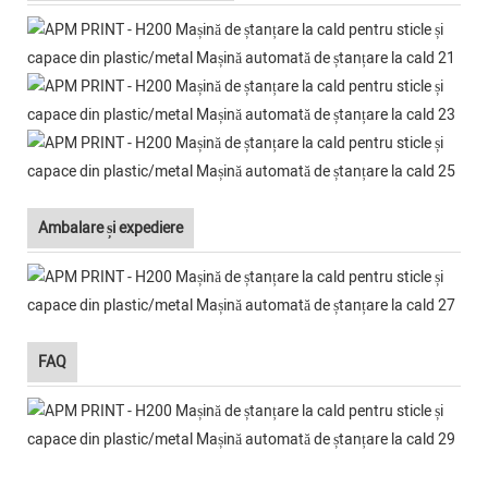
Ambalare și expediere
FAQ