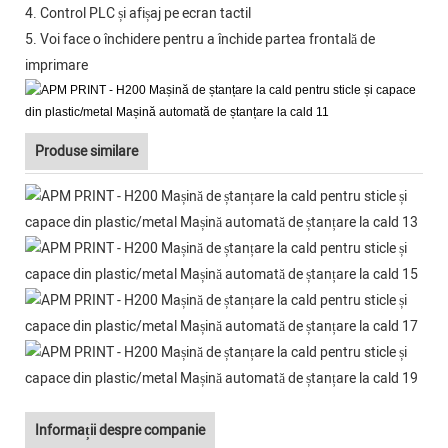
4. Control PLC și afișaj pe ecran tactil
5. Voi face o închidere pentru a închide partea frontală de
imprimare
Produse similare
Informații despre companie