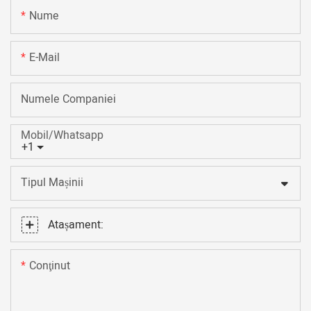
Nume
E-Mail
Numele Companiei
Mobil/Whatsapp
+1
Tipul Mașinii
Atașament:
Conţinut