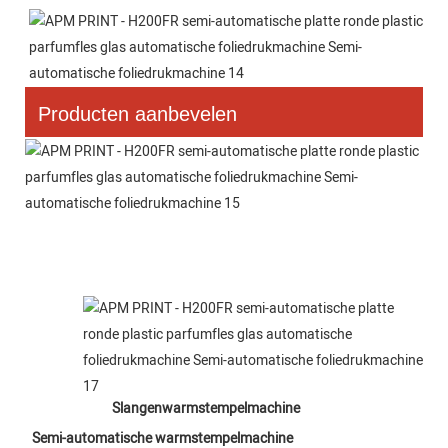
Producten aanbevelen
Slangenwarmstempelmachine
Semi-automatische warmstempelmachine