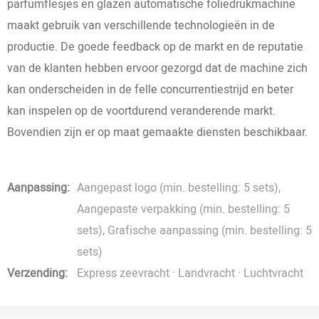
parfumflesjes en glazen automatische foliedrukmachine
maakt gebruik van verschillende technologieën in de
productie. De goede feedback op de markt en de reputatie
van de klanten hebben ervoor gezorgd dat de machine zich
kan onderscheiden in de felle concurrentiestrijd en beter
kan inspelen op de voortdurend veranderende markt.
Bovendien zijn er op maat gemaakte diensten beschikbaar.
Aanpassing:
Aangepast logo (min. bestelling: 5 sets),
Aangepaste verpakking (min. bestelling: 5
sets), Grafische aanpassing (min. bestelling: 5
sets)
Verzending:
Express zeevracht · Landvracht · Luchtvracht