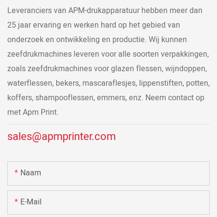
Leveranciers van APM-drukapparatuur hebben meer dan
25 jaar ervaring en werken hard op het gebied van
onderzoek en ontwikkeling en productie. Wij kunnen
zeefdrukmachines leveren voor alle soorten verpakkingen,
zoals zeefdrukmachines voor glazen flessen, wijndoppen,
waterflessen, bekers, mascaraflesjes, lippenstiften, potten,
koffers, shampooflessen, emmers, enz. Neem contact op
met Apm Print.
sales@apmprinter.com
Naam
E-Mail