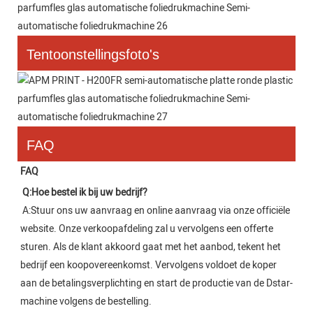
Tentoonstellingsfoto's
FAQ
FAQ
Q:
Hoe bestel ik bij uw bedrijf?
A:
Stuur ons uw aanvraag en online aanvraag via onze officiële 
website. Onze verkoopafdeling zal u vervolgens een offerte 
sturen. Als de klant akkoord gaat met het aanbod, tekent het 
bedrijf een koopovereenkomst. Vervolgens voldoet de koper 
aan de betalingsverplichting en start de productie van de Dstar-
machine volgens de bestelling.