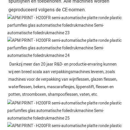
spuitlijnen en toebehoren. Alle machines worden
geproduceerd volgens de CE-normen.
Dankzij meer dan 20 jaar R&D- en productie-ervaring kunnen 
wij een breed scala aan verpakkingsmachines leveren, zoals 
machines voor de verpakking van wijnflessen, glazen flessen, 
waterflessen, bekers, mascaraflesjes, lippenstift, flessen en 
potten, stroomboxen, shampooflessen, vaten, etc.