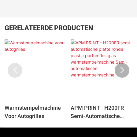
GERELATEERDE PRODUCTEN
Warmstempelmachine
APM PRINT - H200FR
Voor Autogrilles
Semi-Automatische
Platte Ronde Plastic
Parfumfles Glas