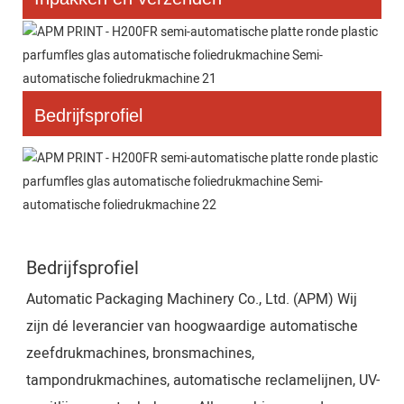
Bedrijfsprofiel
Bedrijfsprofiel
Automatic Packaging Machinery Co., Ltd. (APM) Wij
zijn dé leverancier van hoogwaardige automatische
zeefdrukmachines, bronsmachines,
tampondrukmachines, automatische reclamelijnen, UV-