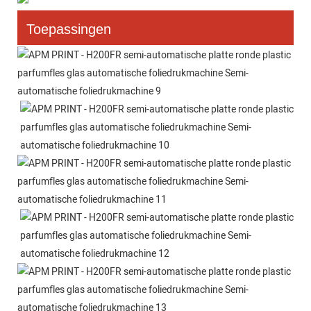
Toepassingen