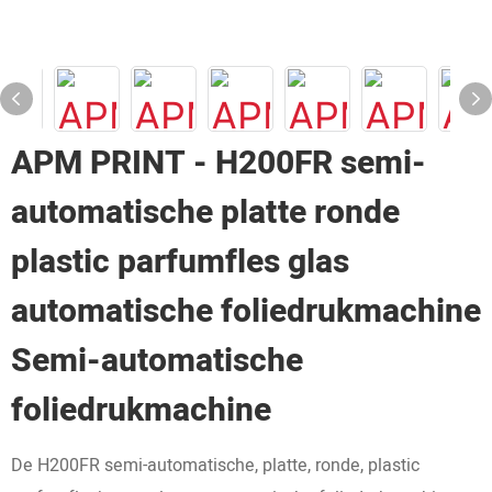
APM PRINT - H200FR semi-
automatische platte ronde
plastic parfumfles glas
automatische foliedrukmachine
Semi-automatische
foliedrukmachine
De H200FR semi-automatische, platte, ronde, plastic