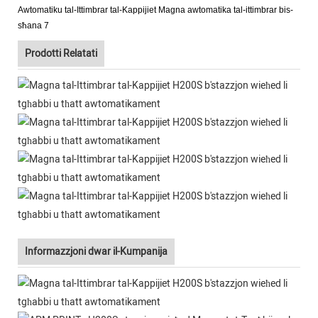
Prodotti Relatati
Informazzjoni dwar il-Kumpanija