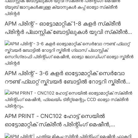
APM പ്രിന്റ് - ഓട്ടോമാറ്റിക് 1-8 കളർ സ്‌ക്രീൻ
പ്രിന്റർ പ്ലാസ്റ്റിക് ബോട്ടിലുകൾ യുവി സ്‌ക്രീൻ
പ്രിന്റിംഗ് മെഷീൻ ട്യൂബ് ജാറുകൾക്കുള്ള
ക്യാനുകൾ കപ്പ് ഓട്ടോ സ്‌ക്രീൻ പ്രിന്റർ
APM പ്രിന്റ് - 3-6 കളർ ഓട്ടോമാറ്റിക് സെർവോ
റൗണ്ട് ഫ്ലാറ്റ് സ്ക്വയർ ബോട്ടിൽ റോട്ടറി സ്ക്രീൻ
ഗ്ലാസ് പ്ലാസ്റ്റിക് സെറിഗ്രാഫി പ്രിന്റിംഗ്
മെഷീൻ, ഓട്ടോ ലോഡിംഗ് ഓട്ടോ സ്ക്രീൻ പ്രിന്റർ
APM PRINT - CNC102 ഹോട്ട് സെയിൽ
ഓട്ടോമാറ്റിക് സ്‌ക്രീൻ പ്രിന്റിംഗ് മെഷീൻ,
ഫ്ലെയിം ട്രീറ്റ്‌മെന്റും CCD ഓട്ടോ സ്‌ക്രീൻ