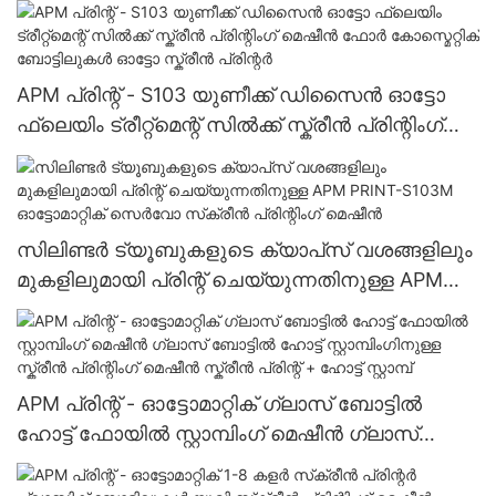
റൗണ്ട് ബോട്ടിൽ ഡബിൾ സൈഡ് ലേബലിംഗ്
മെഷീനുകൾ ലേബലിംഗ് മെഷീൻ
APM പ്രിന്റ് - S103 യുണീക്ക് ഡിസൈൻ ഓട്ടോ
ഫ്ലെയിം ട്രീറ്റ്മെന്റ് സിൽക്ക് സ്ക്രീൻ പ്രിന്റിംഗ്
മെഷീൻ ഫോർ കോസ്മെറ്റിക് ബോട്ടിലുകൾ ഓട്ടോ
സ്ക്രീൻ പ്രിന്റർ
സിലിണ്ടർ ട്യൂബുകളുടെ ക്യാപ്‌സ് വശങ്ങളിലും
മുകളിലുമായി പ്രിന്റ് ചെയ്യുന്നതിനുള്ള APM
PRINT-S103M ഓട്ടോമാറ്റിക് സെർവോ സ്‌ക്രീൻ
പ്രിന്റിംഗ് മെഷീൻ
APM പ്രിന്റ് - ഓട്ടോമാറ്റിക് ഗ്ലാസ് ബോട്ടിൽ
ഹോട്ട് ഫോയിൽ സ്റ്റാമ്പിംഗ് മെഷീൻ ഗ്ലാസ്
ബോട്ടിൽ ഹോട്ട് സ്റ്റാമ്പിംഗിനുള്ള സ്ക്രീൻ പ്രിന്റിംഗ്
മെഷീൻ സ്ക്രീൻ പ്രിന്റ് + ഹോട്ട് സ്റ്റാമ്പ്