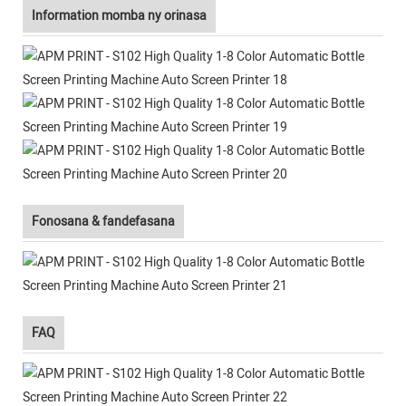
Information momba ny orinasa
Fonosana & fandefasana
FAQ