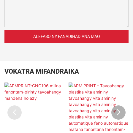
ALEFASO NY FANADIHADIANA IZAO
VOKATRA MIFANDRAIKA