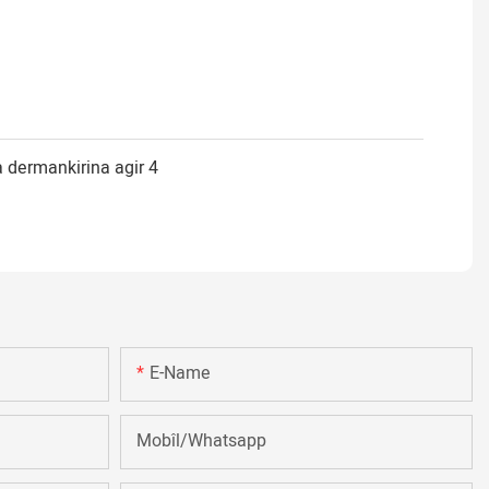
E-Name
Mobîl/Whatsapp