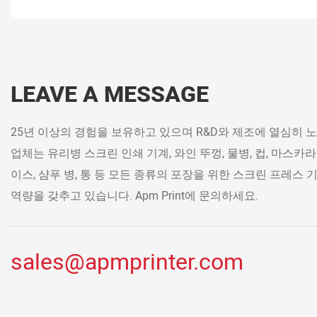
LEAVE A MESSAGE
25년 이상의 경험을 보유하고 있으며 R&D와 제조에 열심히 노
업체는 유리병 스크린 인쇄 기계, 와인 뚜껑, 물병, 컵, 마스카라 
이스, 샴푸 병, 통 등 모든 종류의 포장을 위한 스크린 프레스
역량을 갖추고 있습니다. Apm Print에 문의하세요.
sales@apmprinter.com