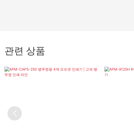
관련 상품