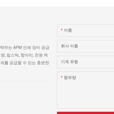
이름
회사 이름
력하는 APM 인쇄 장비 공급
병, 립스틱, 항아리, 전원 케
기계 유형
 기계를 공급할 수 있는 충분한
함유량