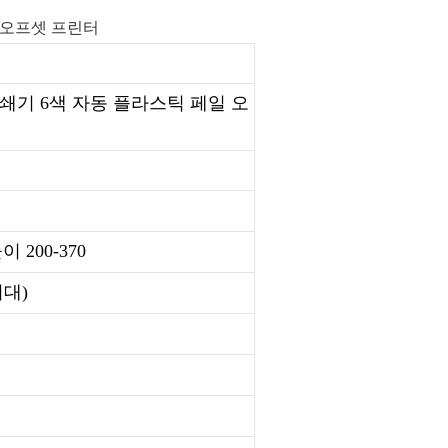
인쇄기 6색 자동 플라스틱 페일 오
이 200-370
최대)