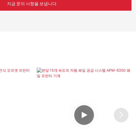
지금 문의 사항을 보냅니다