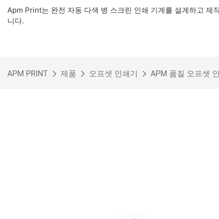
Apm Print는 완전 자동 다색 병 스크린 인쇄 기계를 설계하고 
니다.
APM PRINT
제품
오프셋 인쇄기
APM 품질 오프셋 