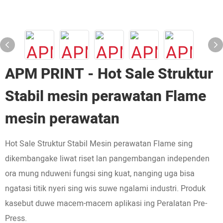
APM PRINT - Hot Sale Struktur
Stabil mesin perawatan Flame
mesin perawatan
Hot Sale Struktur Stabil Mesin perawatan Flame sing
dikembangake liwat riset lan pangembangan independen
ora mung nduweni fungsi sing kuat, nanging uga bisa
ngatasi titik nyeri sing wis suwe ngalami industri. Produk
kasebut duwe macem-macem aplikasi ing Peralatan Pre-
Press.