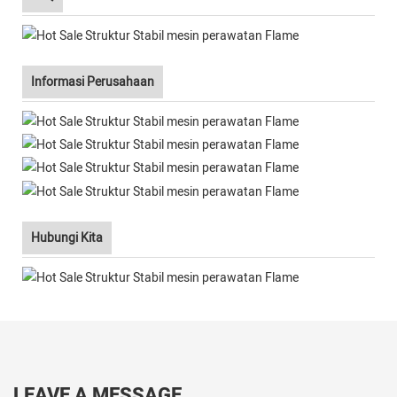
Informasi Perusahaan
Hubungi Kita
LEAVE A MESSAGE