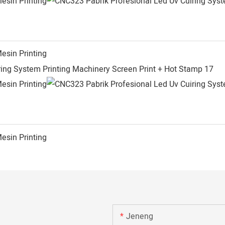
Jeneng