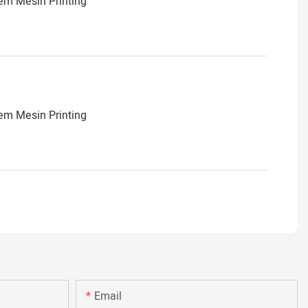
Email