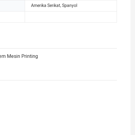
Amerika Serikat, Spanyol