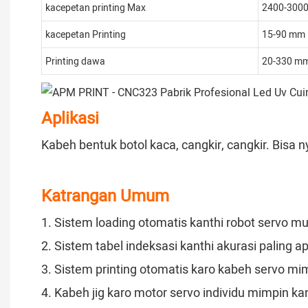
kacepetan printing Max
2400-3000
kacepetan Printing
15-90 mm
Printing dawa
20-330 m
Aplikasi
Kabeh bentuk botol kaca, cangkir, cangkir. Bisa
Katrangan Umum
1. Sistem loading otomatis kanthi robot servo mu
2. Sistem tabel indeksasi kanthi akurasi paling ap
3. Sistem printing otomatis karo kabeh servo mi
4. Kabeh jig karo motor servo individu mimpin ka