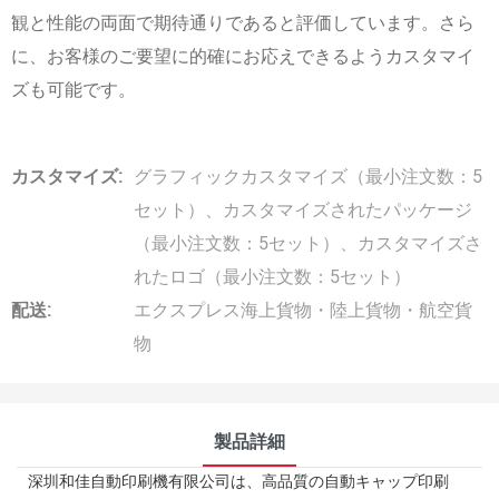
観と性能の両面で期待通りであると評価しています。さら
に、お客様のご要望に的確にお応えできるようカスタマイ
ズも可能です。
カスタマイズ:
グラフィックカスタマイズ（最小注文数：5
セット）、カスタマイズされたパッケージ
（最小注文数：5セット）、カスタマイズさ
れたロゴ（最小注文数：5セット）
配送:
エクスプレス海上貨物・陸上貨物・航空貨
物
製品詳細
深圳和佳自動印刷機有限公司は、高品質の自動キャップ印刷