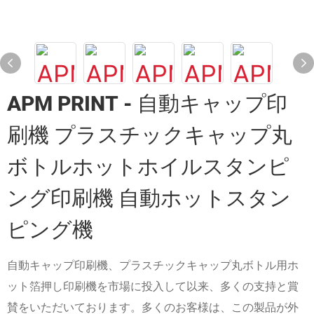
APM PRINT - 自動キャップ印
刷機 プラスチックキャップ丸
ボトルホットホイルスタンピ
ング印刷機 自動ホットスタン
ピング機
自動キャップ印刷機、プラスチックキャップ丸ボトル用ホ
ット箔押し印刷機を市場に投入して以来、多くの支持と賞
賛をいただいております。多くのお客様は、この製品が外