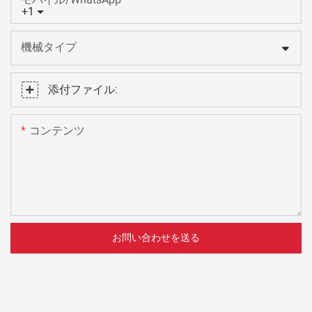
+1
機械タイプ
添付ファイル:
コンテンツ
お問い合わせを送る