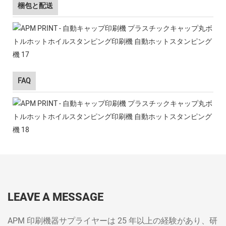
梱包と配送
FAQ
LEAVE A MESSAGE
APM 印刷機器サプライヤーは 25 年以上の経験があり、研