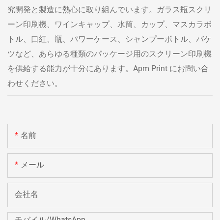
究開発と製造に熱心に取り組んでいます。ガラス瓶スクリ
ーン印刷機、ワインキャップ、水筒、カップ、マスカラボ
トル、口紅、瓶、パワーケース、シャンプーボトル、バケ
ツなど、あらゆる種類のパッケージ用のスクリーン印刷機
を供給する能力が十分にあります。Apm Print にお問い合
わせください。
名前
メール
会社名
モバイル/WhatsApp