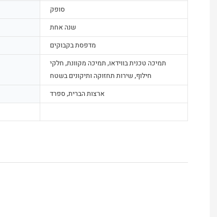
סופק
שנה אחת
מדפסת בקבוקים
תמיכה טכנית בווידאו, תמיכה מקוונת, חלקי
חילוף, שירות תחזוקה ותיקונים בשטח
ארצות הברית, ספרד