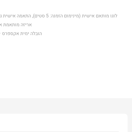
אריזה מותאמת אישית
הובלה ימית אקספרס · 