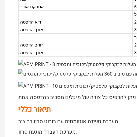
אספקת אוויר
ל
דיא הדפסה
אורך הדפסה
ר
רוחב הדפסה
אורך הדפסה
תיאור כללי
מערכת טעינה אוטומטית עם רובוט סרוו רב ציר.
מערכת העברה מונעת סרוו.