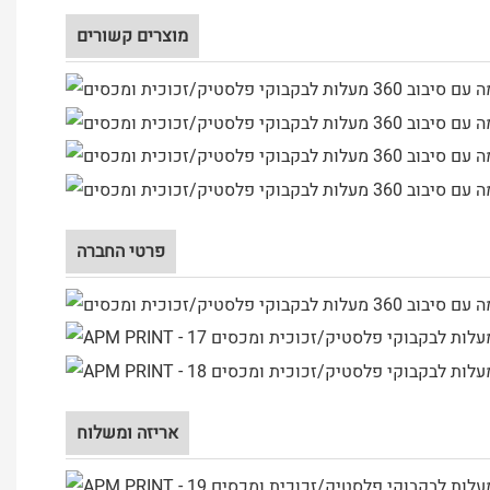
מוצרים קשורים
פרטי החברה
אריזה ומשלוח