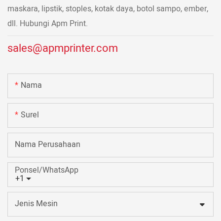
maskara, lipstik, stoples, kotak daya, botol sampo, ember,
dll. Hubungi Apm Print.
sales@apmprinter.com
Nama
Surel
Nama Perusahaan
Ponsel/WhatsApp
+1
Jenis Mesin