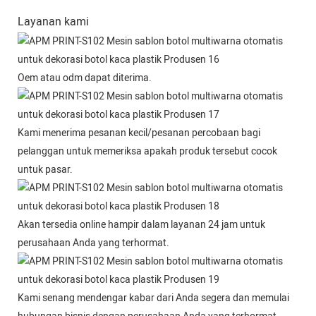
Layanan kami
Oem atau odm dapat diterima.
Kami menerima pesanan kecil/pesanan percobaan bagi
pelanggan untuk memeriksa apakah produk tersebut cocok
untuk pasar.
Akan tersedia online hampir dalam layanan 24 jam untuk
perusahaan Anda yang terhormat.
Kami senang mendengar kabar dari Anda segera dan memulai