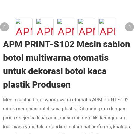
APM PRINT-S102 Mesin sablon
botol multiwarna otomatis
untuk dekorasi botol kaca
plastik Produsen
Mesin sablon botol warna-warni otomatis APM PRINT-S102
untuk menghias botol kaca plastik. Dibandingkan dengan
produk sejenis di pasaran, mesin ini memiliki keunggulan
luar biasa yang tak tertandingi dalam hal performa, kualitas,