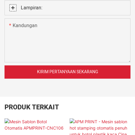
Lampiran:
Kandungan
KIRIM PERTANYAAN SEKARANG
PRODUK TERKAIT