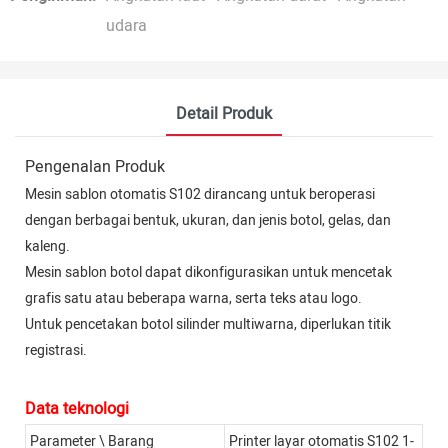
udara
Detail Produk
Pengenalan Produk
Mesin sablon otomatis S102 dirancang untuk beroperasi
dengan berbagai bentuk, ukuran, dan jenis botol, gelas, dan
kaleng.
Mesin sablon botol dapat dikonfigurasikan untuk mencetak
grafis satu atau beberapa warna, serta teks atau logo.
Untuk pencetakan botol silinder multiwarna, diperlukan titik
registrasi.
Data teknologi
Parameter \ Barang
Printer layar otomatis S102 1-