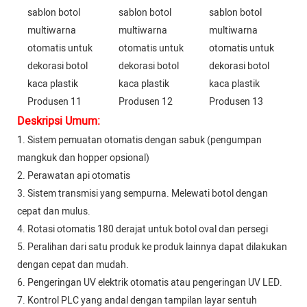
Deskripsi Umum:
1. Sistem pemuatan otomatis dengan sabuk (pengumpan
mangkuk dan hopper opsional)
2. Perawatan api otomatis
3. Sistem transmisi yang sempurna. Melewati botol dengan
cepat dan mulus.
4. Rotasi otomatis 180 derajat untuk botol oval dan persegi
5. Peralihan dari satu produk ke produk lainnya dapat dilakukan
dengan cepat dan mudah.
6. Pengeringan UV elektrik otomatis atau pengeringan UV LED.
7. Kontrol PLC yang andal dengan tampilan layar sentuh