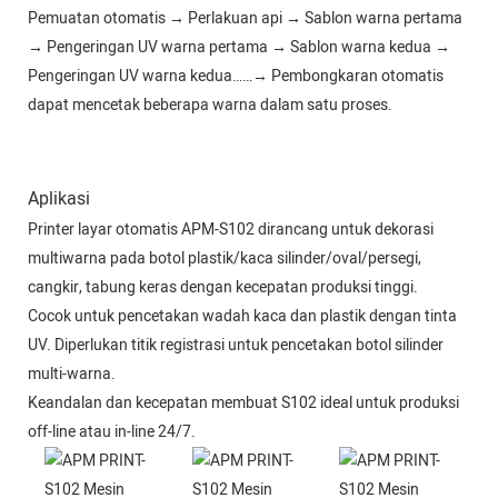
Pemuatan otomatis → Perlakuan api → Sablon warna pertama
→ Pengeringan UV warna pertama → Sablon warna kedua →
Pengeringan UV warna kedua……→ Pembongkaran otomatis
dapat mencetak beberapa warna dalam satu proses.
Aplikasi
Printer layar otomatis APM-S102 dirancang untuk dekorasi
multiwarna pada botol plastik/kaca silinder/oval/persegi,
cangkir, tabung keras dengan kecepatan produksi tinggi.
Cocok untuk pencetakan wadah kaca dan plastik dengan tinta
UV. Diperlukan titik registrasi untuk pencetakan botol silinder
multi-warna.
Keandalan dan kecepatan membuat S102 ideal untuk produksi
off-line atau in-line 24/7.