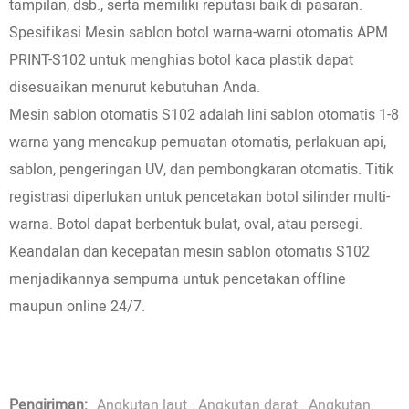
tampilan, dsb., serta memiliki reputasi baik di pasaran.
Spesifikasi Mesin sablon botol warna-warni otomatis APM
PRINT-S102 untuk menghias botol kaca plastik dapat
disesuaikan menurut kebutuhan Anda.
Mesin sablon otomatis S102 adalah lini sablon otomatis 1-8
warna yang mencakup pemuatan otomatis, perlakuan api,
sablon, pengeringan UV, dan pembongkaran otomatis. Titik
registrasi diperlukan untuk pencetakan botol silinder multi-
warna. Botol dapat berbentuk bulat, oval, atau persegi.
Keandalan dan kecepatan mesin sablon otomatis S102
menjadikannya sempurna untuk pencetakan offline
maupun online 24/7.
Pengiriman:
Angkutan laut · Angkutan darat · Angkutan