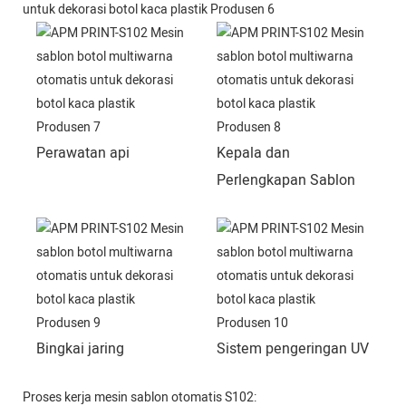
Perawatan api
Kepala dan
Perlengkapan Sablon
Bingkai jaring
Sistem pengeringan UV
Proses kerja mesin sablon otomatis S102: