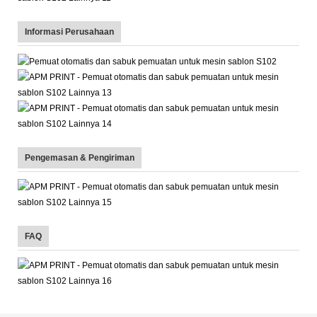
Informasi Perusahaan
Pengemasan & Pengiriman
FAQ