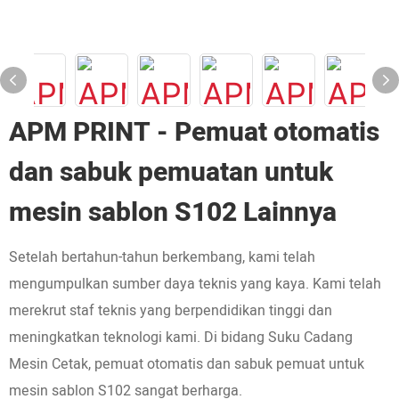
APM PRINT - Pemuat otomatis
dan sabuk pemuatan untuk
mesin sablon S102 Lainnya
Setelah bertahun-tahun berkembang, kami telah
mengumpulkan sumber daya teknis yang kaya. Kami telah
merekrut staf teknis yang berpendidikan tinggi dan
meningkatkan teknologi kami. Di bidang Suku Cadang
Mesin Cetak, pemuat otomatis dan sabuk pemuat untuk
mesin sablon S102 sangat berharga.