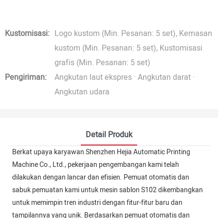
Kustomisasi:
Logo kustom (Min. Pesanan: 5 set), Kemasan
kustom (Min. Pesanan: 5 set), Kustomisasi
grafis (Min. Pesanan: 5 set)
Pengiriman:
Angkutan laut ekspres · Angkutan darat ·
Angkutan udara
Detail Produk
Berkat upaya karyawan Shenzhen Hejia Automatic Printing
Machine Co., Ltd., pekerjaan pengembangan kami telah
dilakukan dengan lancar dan efisien. Pemuat otomatis dan
sabuk pemuatan kami untuk mesin sablon S102 dikembangkan
untuk memimpin tren industri dengan fitur-fitur baru dan
tampilannya yang unik. Berdasarkan pemuat otomatis dan