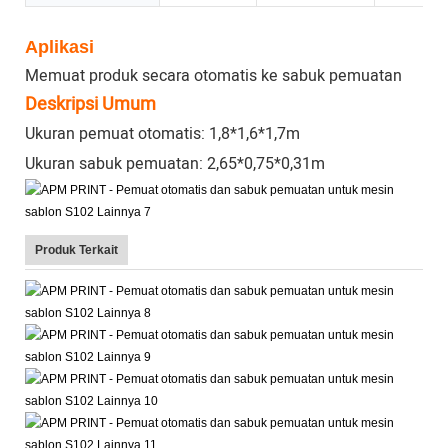
Aplikasi
Memuat produk secara otomatis ke sabuk pemuatan
Deskripsi Umum
Ukuran pemuat otomatis: 1,8*1,6*1,7m
Ukuran sabuk pemuatan: 2,65*0,75*0,31m
Produk Terkait