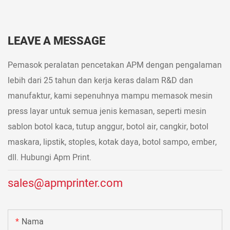
LEAVE A MESSAGE
Pemasok peralatan pencetakan APM dengan pengalaman
lebih dari 25 tahun dan kerja keras dalam R&D dan
manufaktur, kami sepenuhnya mampu memasok mesin
press layar untuk semua jenis kemasan, seperti mesin
sablon botol kaca, tutup anggur, botol air, cangkir, botol
maskara, lipstik, stoples, kotak daya, botol sampo, ember,
dll. Hubungi Apm Print.
sales@apmprinter.com
Nama