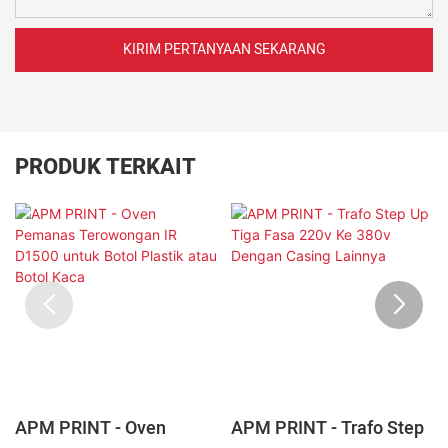
KIRIM PERTANYAAN SEKARANG
PRODUK TERKAIT
APM PRINT - Oven
APM PRINT - Trafo Step