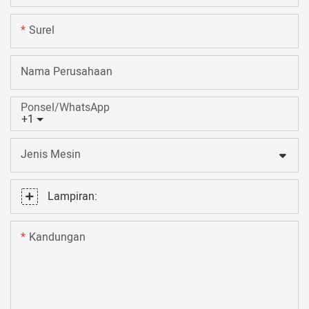
Surel
Nama Perusahaan
Ponsel/WhatsApp
+1
Jenis Mesin
Lampiran:
Kandungan