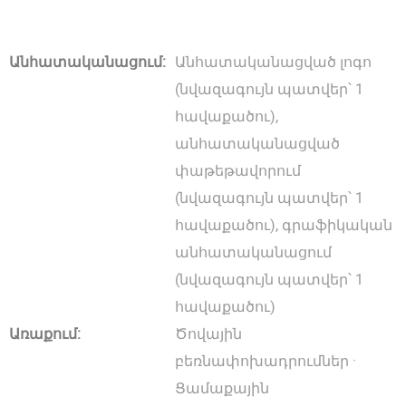
Անհատականացում:
Անհատականացված լոգո
(նվազագույն պատվեր՝ 1
հավաքածու),
անհատականացված
փաթեթավորում
(նվազագույն պատվեր՝ 1
հավաքածու), գրաֆիկական
անհատականացում
(նվազագույն պատվեր՝ 1
հավաքածու)
Առաքում:
Ծովային
բեռնափոխադրումներ ·
Ցամաքային