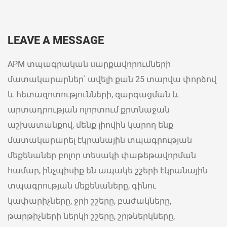
LEAVE A MESSAGE
APM տպագրական սարքավորումների
մատակարարներ՝ ավելի քան 25 տարվա փորձով
և հետազոտությունների, զարգացման և
արտադրության ոլորտում քրտնաջան
աշխատանքով, մենք լիովին կարող ենք
մատակարարել էկրանային տպագրության
մեքենաներ բոլոր տեսակի փաթեթավորման
համար, ինչպիսիք են ապակե շշերի էկրանային
տպագրության մեքենաները, գինու
կափարիչները, ջրի շշերը, բաժակները,
թարթիչների ներկի շշերը, շրթներկները,