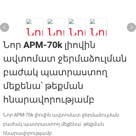
Նոր APM-70k լիովին
ավտոմատ ջերմաձուլման
բաժակ պատրաստող
մեքենա՝ թեքման
հնարավորությամբ
Նոր APM-70k լիովին ավտոմատ ջերմաձուլման
բաժակ պատրաստող մեքենա՝ թեքման
հնարավորությամբ