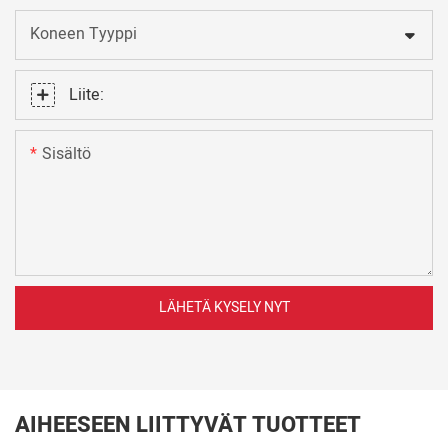
Koneen Tyyppi
Liite:
Sisältö
LÄHETÄ KYSELY NYT
AIHEESEEN LIITTYVÄT TUOTTEET