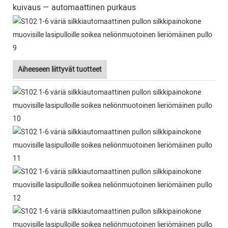
kuivaus — automaattinen purkaus
Aiheeseen liittyvät tuotteet