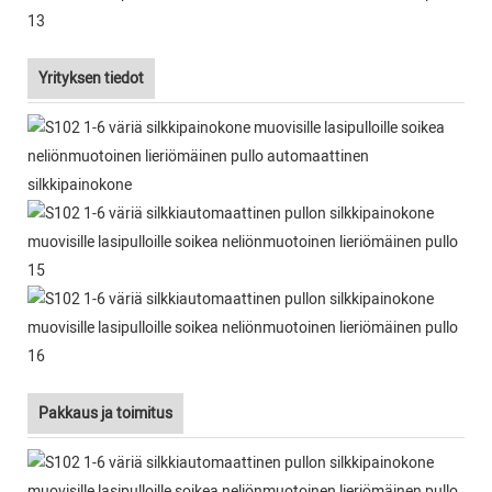
Yrityksen tiedot
Pakkaus ja toimitus