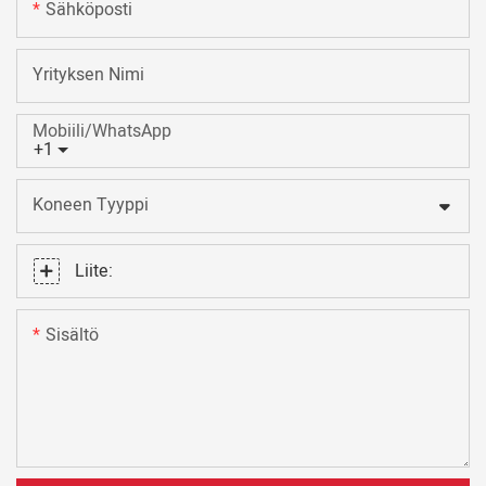
Sähköposti
Yrityksen Nimi
Mobiili/WhatsApp
+1
Koneen Tyyppi
Liite:
Sisältö