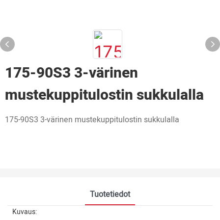
175-90S3 3-värinen
mustekuppitulostin sukkulalla
175-90S3 3-värinen mustekuppitulostin sukkulalla
Tuotetiedot
Kuvaus: