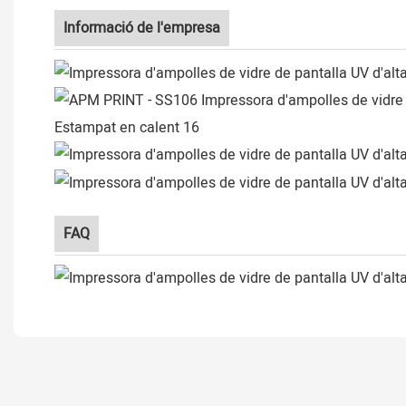
Informació de l'empresa
FAQ