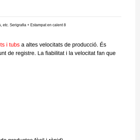
ts i
tubs
a altes velocitats de producció. És
 de registre. La fiabilitat i la velocitat fan que