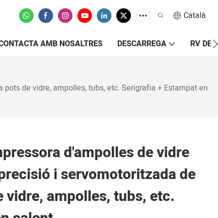
Català
CONTACTA AMB NOSALTRES
DESCARREGA
RV DE 
pots de vidre, ampolles, tubs, etc. Serigrafia + Estampat en
ressora d'ampolles de vidre
precisió i servomotoritzada de
 vidre, ampolles, tubs, etc.