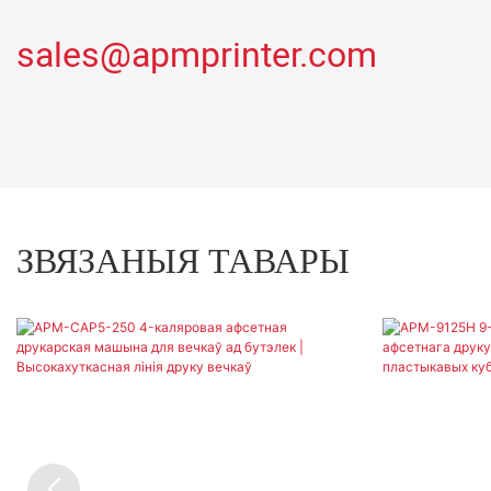
sales@apmprinter.com
ЗВЯЗАНЫЯ ТАВАРЫ