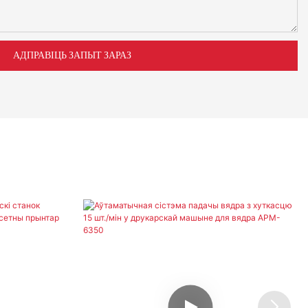
АДПРАВІЦЬ ЗАПЫТ ЗАРАЗ