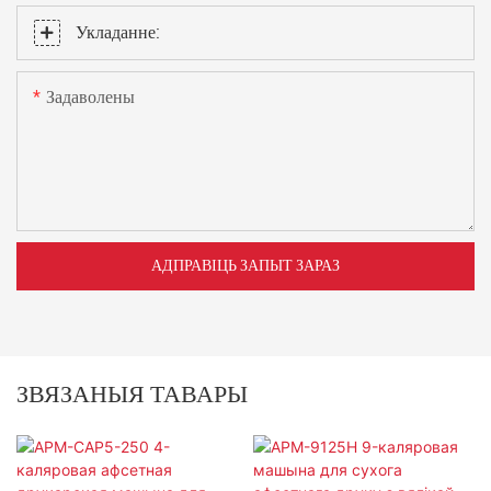
Укладанне:
Задаволены
АДПРАВІЦЬ ЗАПЫТ ЗАРАЗ
ЗВЯЗАНЫЯ ТАВАРЫ