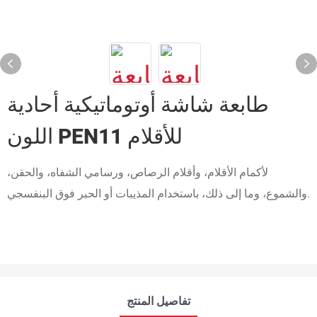
طابعة شاشة أوتوماتيكية أحادية
اللون PEN11 للأقلام
لأكمام الأقلام، وأقلام الرصاص، ورسامي الشفاه، والحقن،
والشموع، وما إلى ذلك، باستخدام المذيبات أو الحبر فوق البنفسجي.
تفاصيل المنتج