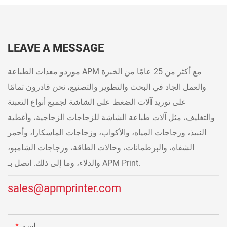
LEAVE A MESSAGE
موردو معدات الطباعة APM مع أكثر من 25 عامًا من الخبرة
والعمل الجاد في البحث والتطوير والتصنيع، نحن قادرون تمامًا
على توريد آلات الضغط على الشاشة لجميع أنواع التعبئة
والتغليف، مثل آلات طباعة الشاشة للزجاجات الزجاجية، وأغطية
النبيذ، وزجاجات المياه، والأكواب، وزجاجات الماسكارا، وأحمر
الشفاه، والبرطمانات، وحالات الطاقة، وزجاجات الشامبو،
والدلاء، وما إلى ذلك. اتصل بـ APM Print.
sales@apmprinter.com
اسم