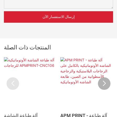
إرسال الاستفسار الآن
المنتجات ذات الصلة
APM PRINT - آلة طباعة
آلة طباعة الشاشة