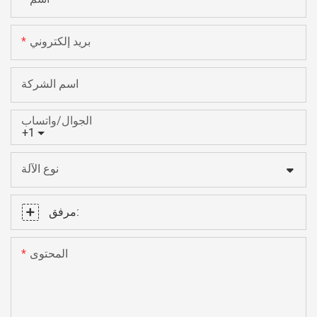
بريد إلكتروني
اسم الشركة
الجوال/واتساب
+1
نوع الآلة
مرفق:
المحتوى