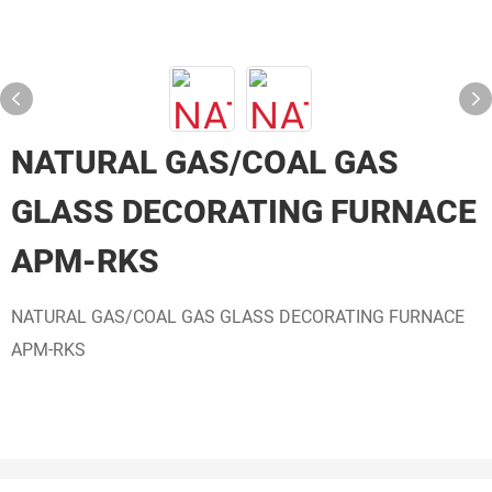
NATURAL GAS/COAL GAS
GLASS DECORATING FURNACE
APM-RKS
NATURAL GAS/COAL GAS GLASS DECORATING FURNACE
APM-RKS