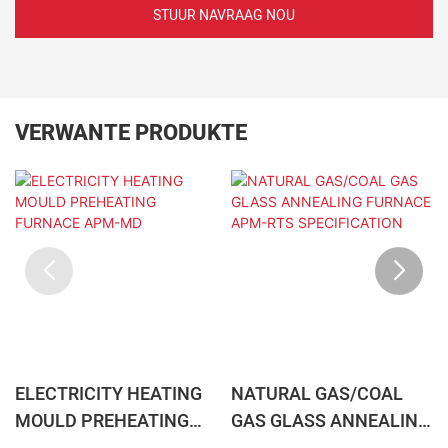
STUUR NAVRAAG NOU
VERWANTE PRODUKTE
ELECTRICITY HEATING
NATURAL GAS/COAL
MOULD PREHEATING
GAS GLASS ANNEALING